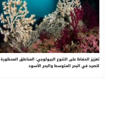
تعزيز الحفاظ على التنوع البيولوجي: المناطق المحظورة
للصيد في البحر المتوسط والبحر الأسود