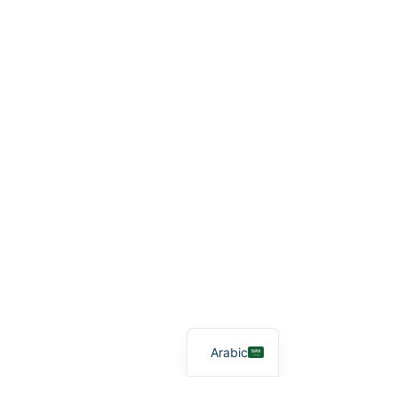
Arabic