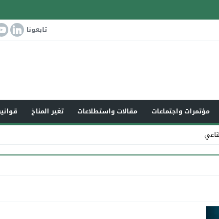
تابعونا
مؤتمرات واجتماعات
مقالات واستطلاعات
تغير المناخ
قوانين
ناعي