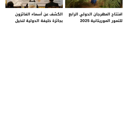
افتتاح المهرجان الدولي الرابع
الكشف عن أسماء الفائزون
للتمور الموريتانية 2025
بجائزة خليفة الدولية لنخيل
التمر والابتكار الزراعي