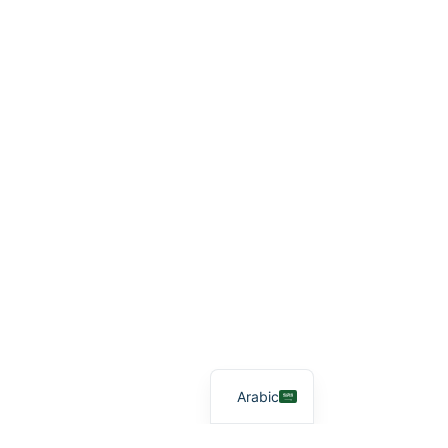
Arabic