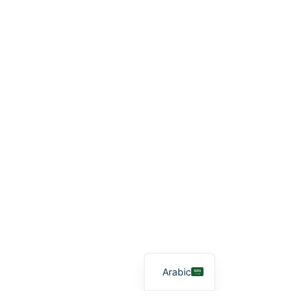
Arabic