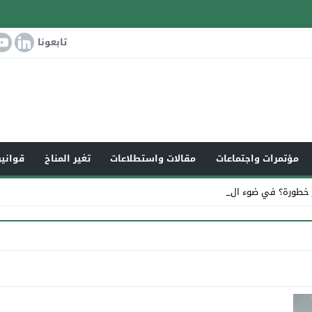
تابعونا
مؤتمرات واجتماعات
مقالات واستطلاعات
تغير المناخ
قوانين
 خطورة؟ في ضوء التغير_