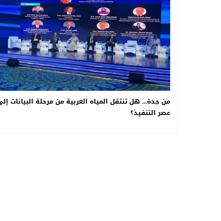
من جدة… هل تنتقل المياه العربية من مرحلة البيانات إلى
عصر التنفيذ؟