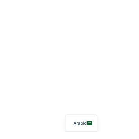
Arabic