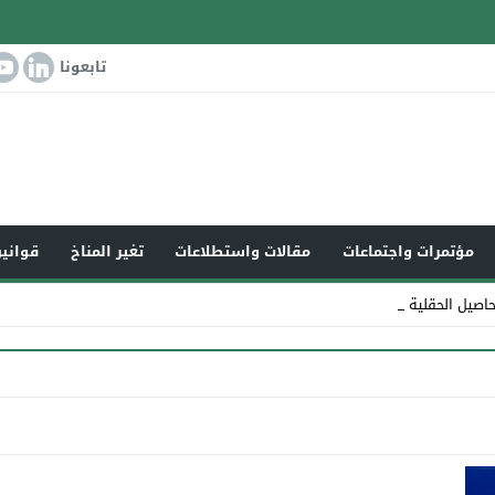
تابعونا
مؤتمرات واجتماعات
مقالات واستطلاعات
تغير المناخ
قوانين
محاصيل الحقلية في ا_