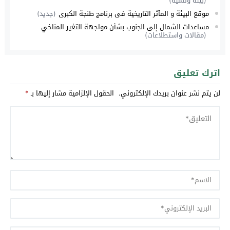
(بيئة وتنمية)
موقع البيئة و المآثر التاريخية في برنامج طنجة الكبرى
(جديد)
مساعدات الشمال إلى الجنوب بشأن مواجهة التغير المناخي
(مقالات واستطلاعات)
اترك تعليق
لن يتم نشر عنوان بريدك الإلكتروني.
الحقول الإلزامية مشار إليها بـ
*