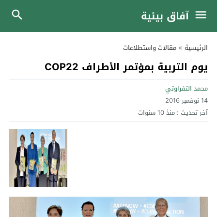
آفاق بيئية
الرئيسية
»
مقالات واستطلاعات
يوم التربية بمؤتمر الأطراف COP22
محمد التفراوتي
14 نوفمبر 2016
آخر تحديث :
منذ 10 سنوات