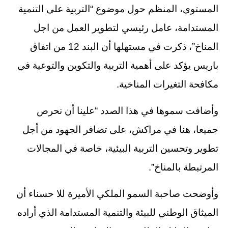
المستوى، المنظم حول موضوع “التربية على التنمية
المستدامة، عامل رئيسي لتطوير العمل من اجل
المناخ”، ذكرت في مستهلها أن البند 12 من اتفاق
باريس يؤكد على أهمية التربية والتكوين والتوعية في
مكافحة التغيرات المناخية.
وأضافت سموها في هذا الصدد “علينا أن نحرص
جميعا، هنا في مراكش، على تضافر الجهود من أجل
تطوير وتحسين التربية البيئية، خاصة في المجالات
المرتبطة بالمناخ”.
وأوضحت صاحبة السمو الملكي الأميرة للا حسناء أن
الميثاق الوطني للبيئة والتنمية المستدامة الذي أراده