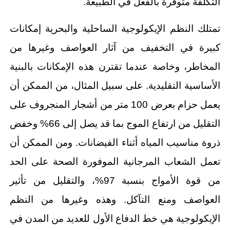
التكلفة متوفرة بالفعل في الطبيعة.
تمتلك النظم الإيكولوجية الساحلية والبحرية إمكانات
كبيرة في التخفيف من آثار العواصف وغيرها من
المخاطر، وخاصة عندما تقترن هذه الإمكانات بالبنية
الأساسية التقليدية. على سبيل المثال، من الممكن أن
يعمل حزام بعرض 100 متر من أشجار المنجروف على
التقليل من ارتفاع الموج بما قد يصل إلى 66% وخفض
ذروة مناسيب المياه أثناء الفيضانات. ومن الممكن أن
تعمل الشعاب المرجانية الموفورة الصحة على الحد
من قوة الأمواج بنسبة 97%، والتقليل من تأثير
العواصف ومنع التآكل. وهذه وغيرها من النظم
الإيكولوجية هي خط الدفاع الأول للعديد من المدن في