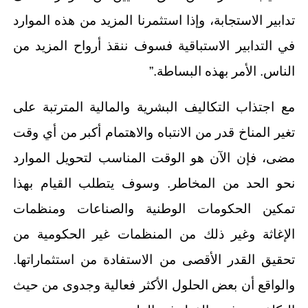
تدابير الاستجابة، وإذا استثمرنا المزيد من هذه الموارد
في التدابير الاستباقية فسوف ننقذ أرواح المزيد من
الناس. الأمر بهذه البساطة.”
مع اجتذاب التكاليف البشرية والمالية المترتبة على
تغير المناخ قدر من الانتباه والاهتمام أكبر من أي وقت
مضى، فإن الآن هو الوقت المناسب لتحويل الموارد
نحو الحد من المخاطر. وسوف يتطلب القيام بهذا
تمكين الحكومات الوطنية والصناعات ومنظمات
الإغاثة وغير ذلك من المنظمات غير الحكومية من
تحقيق القدر الأقصى من الاستفادة من استثماراتها.
والواقع أن بعض الحلول الأكثر فعالية وجدوى من حيث