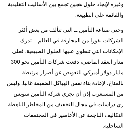
وغيره لإيجاد حلول هجين تجمع بين الأساليب التقليدية
والقائمة على الطبيعة.
وحتى صناعة التأمين ــ التي تتألف من بعض أكثر
الشركات نفورا من المجازفة في العالم ــ تدرك
الإمكانات التي تنطوي عليها الحلول الطبيعية. فعلى
مدار العقد الماضي، دفعت شركات التأمين نحو 300
مليار دولار أميركي للتعويض عن أضرار مرتبطة
بالمناخ، لإعادة بناء نفس الهياكل الضعيفة غالبا. وليس
من المستغرب إذن أن تجري شركة التأمين سويس
ري دراسات في مجال التخفيف من المخاطر الباهظة
التكاليف الناجمة عن الأعاصير في المجتمعات
الساحلية.