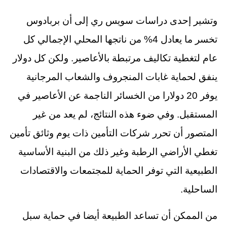
وتشير إحدى دراسات سويس ري إلى أن بربادوس
تخسر ما يعادل 4% من ناتجها المحلي الإجمالي كل
عام لتغطية تكاليف مرتبطة بالأعاصير. ولكن كل دولار
ينفق لحماية غابات المنجروف والشعاب المرجانية
يوفر 20 دولارا من الخسائر الناجمة عن الأعاصير في
المستقبل. وفي ضوء هذه النتائج، لم يعد من غير
المتصور أن تحرر شركات التأمين ذات يوم وثائق تأمين
تغطي الأراضي الرطبة وغير ذلك من البنية الأساسية
الطبيعية التي توفر الحماية للمجتمعات والاقتصادات
الساحلية.
من الممكن أن تساعد الطبيعة أيضا في حماية سبل