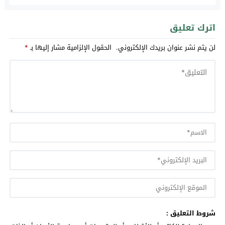
اترك تعليق
لن يتم نشر عنوان بريدك الإلكتروني.
الحقول الإلزامية مشار إليها بـ
*
شروط التعليق :