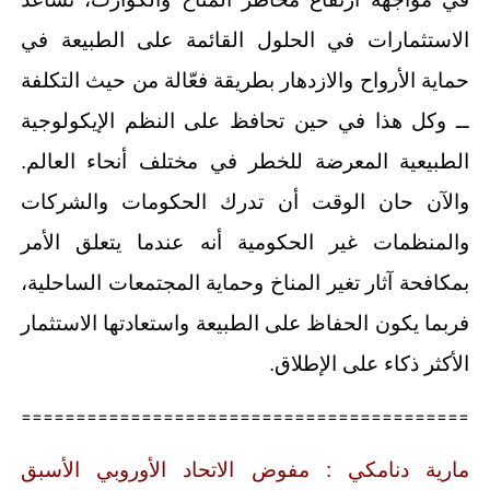
الاستثمارات في الحلول القائمة على الطبيعة في
حماية الأرواح والازدهار بطريقة فعّالة من حيث التكلفة
ــ وكل هذا في حين تحافظ على النظم الإيكولوجية
الطبيعية المعرضة للخطر في مختلف أنحاء العالم.
والآن حان الوقت أن تدرك الحكومات والشركات
والمنظمات غير الحكومية أنه عندما يتعلق الأمر
بمكافحة آثار تغير المناخ وحماية المجتمعات الساحلية،
فربما يكون الحفاظ على الطبيعة واستعادتها الاستثمار
الأكثر ذكاء على الإطلاق.
=========================================
مارية دنامكي : مفوض الاتحاد الأوروبي الأسبق