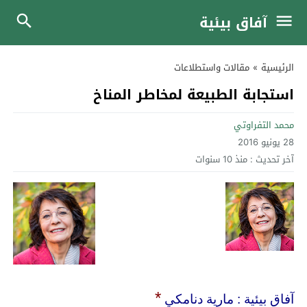
آفاق بيئية
الرئيسية
»
مقالات واستطلاعات
استجابة الطبيعة لمخاطر المناخ
محمد التفراوتي
28 يونيو 2016
آخر تحديث :
منذ 10 سنوات
*
آفاق بيئية : مارية دنامكي