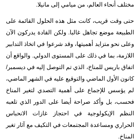
مختلف أنحاء العالم، من ميامي إلى مانيلا.
حتى وقت قريب، كانت مثل هذه الحلول القائمة على
الطبيعة موضع تجاهل غالبا. ولكن القادة يدركون الآن
وعلى نحو متزايد أهميتها، وقد شرعوا في اتخاذ التدابير
اللازمة، بما في ذلك على المستوى الدولي. والواقع أن
اتفاق باريس للمناخ، الذي تم التوصل إليه في ديسمبر/
كانون الأول الماضي والتوقيع عليه في الشهر الماضي،
لم يؤسس للإجماع على أهمية التصدي لتغير المناخ
فحسب، بل وأكد صراحة أيضا على الدور الذي تلعبه
النظم الإيكولوجية في احتجاز غازات الانحباس
الحراري ومساعدة المجتمعات في التكيف مع آثار تغير
المناخ.