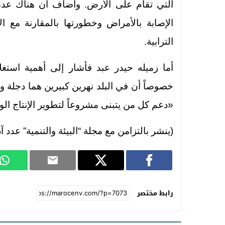
التي تقام على الأرض. وأضاف أن هناك عدة م
الإصابة بالأمراض وخطورتها بالمقارنة مع ا
الترابية.
أما زميله حيدر عبد فأشار إلى أهمية استغل
خصوصاً أن في البلد نهرين كبيرين هما دجلة و
«دعم كل من يتبنى مشروعاً لتطوير الإنتاج الو
(ينشر بالتزامن مع مجلة “البيئة والتنمية” عدد آذا
رابط مختصر