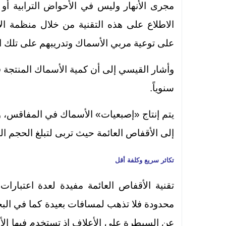
مجرى الأنهار وليس في الأحواض الترابية أو ا
الاطلاع على هذه التقنية من خلال منظمة الأ
على توعية مربي الأسماك وتدريبهم على تلك ا
سنوياً.
إلى الأقفاص العائمة حيث تربى لتبلغ الحجم 
تكاثر سريع وكلفة أقل
تقنية الأقفاص العائمة مفيدة لعدة اعتبار
محدودة فلا تذهب لمسافات بعيدة كما في البحيرا
عن السيطرة على الأعلاف إذ تستخدم فيها الأع