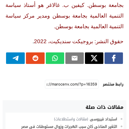
بجامعة بوسطن. كيفين ب. غالاغر هو أستاذ سياسة
التنمية العالمية بجامعة بوسطن ومدير مركز سياسة
التنمية العالمية بجامعة بوسطن.
حقوق النشر: بروجيكت سنديكيت، 2022
.
رابط مختصر
مقالات ذات صلة
استبداد فيروسي
(مقالات واستطلاعات)
التغير المناخي كان سبب الهجرات وزوال مستوطنات في مصر