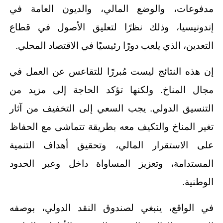
مدفوعات، والوضع المالي، والديون العامة في
إندونيسيا، وذلك نظرًا لتعليق الأصول في قطاع
التعدين، الذي يلعب دورًا رئيسيًا في الاقتصاد المحلي.
إن هذه النتائج ليست مُبررًا للتقاعس عن العمل في
مجال المناخ. ولكنها تؤكد الحاجة إلى مزيد من
التنسيق الدولي. يجب السعي إلى التخفيف من آثار
تغير المناخ والتكيف معه بطريقة تتماشى مع الحفاظ
على الاستقرار المالي، وتحقيق أهداف التنمية
المستدامة، وتعزيز المساواة داخل وعبر الحدود
الوطنية.
في الواقع، ينبغي لصندوق النقد الدولي، بوصفه