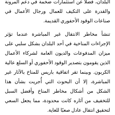
البلدان، فضلاً عن استثمارات ضخمة في دعم المرونة
والقدرة على التكيف للعمال ورجال الأعمال في
صناعات الوقود الأحفوري القديمة.
تنشأ مخاطر الانتقال غير المباشرة عندما تؤثر
الإجراءات المناخية في أحد البلدان بشكل سلبي على
ميزان المدفوعات والديون العامة لشركاء الأعمال
الذين يقومون بتصدير الوقود الأحفوري أو السلع عالية
الكربون. وبينما تقر اتفاقية باريس للمناخ بالآثار غير
المباشرة، إلا أن البحوث التي أُجريت بشأن هذا
الشكل من أشكال مخاطر المناخ وأفضل السبل
للتخفيف من آثاره كانت محدودة، مما يجعل السعي
لتحقيق انتقال عادل صعبًا للغاية.