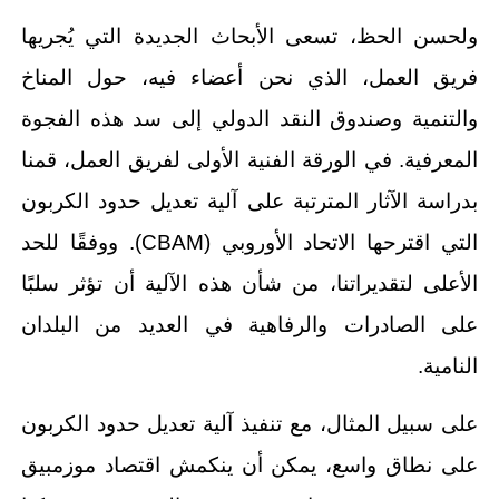
ولحسن الحظ، تسعى الأبحاث الجديدة التي يُجريها
فريق العمل، الذي نحن أعضاء فيه، حول المناخ
والتنمية وصندوق النقد الدولي إلى سد هذه الفجوة
المعرفية. في الورقة الفنية الأولى لفريق العمل، قمنا
بدراسة الآثار المترتبة على آلية تعديل حدود الكربون
التي اقترحها الاتحاد الأوروبي (CBAM). ووفقًا للحد
الأعلى لتقديراتنا، من شأن هذه الآلية أن تؤثر سلبًا
على الصادرات والرفاهية في العديد من البلدان
النامية.
على سبيل المثال، مع تنفيذ آلية تعديل حدود الكربون
على نطاق واسع، يمكن أن ينكمش اقتصاد موزمبيق