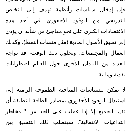
فإن إدخال سياسات وأنظمة تهدف إلى التخلص
التدريجي من الوقود الأحفوري في أحد هذه
الاقتصادات الكبرى على نحو مفاجئ من شأنه أن يؤدي
إلى تعليق الأصول المادية (مثل منصات النفط)، وكذلك
العمال والمجتمعات. وبحلول ذلك الوقت، قد تواجه
العديد من البلدان الأخرى حول العالم اضطرابات
نقدية ومالية.
لا يمكن للسياسات المناخية الطموحة الرامية إلى
استبدال الوقود الأحفوري بمصادر الطاقة النظيفة أن
تفيد الجميع إلا إذا عملت على الحد من ” مخاطر
التداعيات الانتقالية”. سيتطلب ذلك التنسيق بين