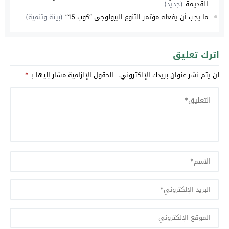
القديمة
(جديد)
ما يجب أن يفعله مؤتمر التنوع البيولوجي “كوب 15”
(بيئة وتنمية)
اترك تعليق
لن يتم نشر عنوان بريدك الإلكتروني.
الحقول الإلزامية مشار إليها بـ
*