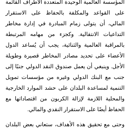
المؤسسة العالمية الوحيدة المتعددة الأطراف القائمة
على القواعد والمكلفة بالحفاظ على الاستقرار
المالي، أن يتولى زمام المبادرة في إدارة مخاطر
التداعيات الانتقالية. وكجزء من مهامه المرتبطة
بالمراقبة العالمية والثنائية، يجب أن يُساعد الدول
الأعضاء على تحديد مصادر المخاطر قصيرة وطويلة
الأجل. وينبغي أن يعمل صندوق النقد الدولي جنبًا إلى
جنب مع البنك الدولي وغيره من مؤسسات تمويل
التنمية لمساعدة البلدان على حشد الموارد الخارجية
والمحلية اللازمة لإزالة الكربون من اقتصاداتها مع
الحفاظ أيضًا على الاستقرار النقدي والمالي.
وحتى مع تحقيق هذه الأهداف، ستعاني بعض البلدان