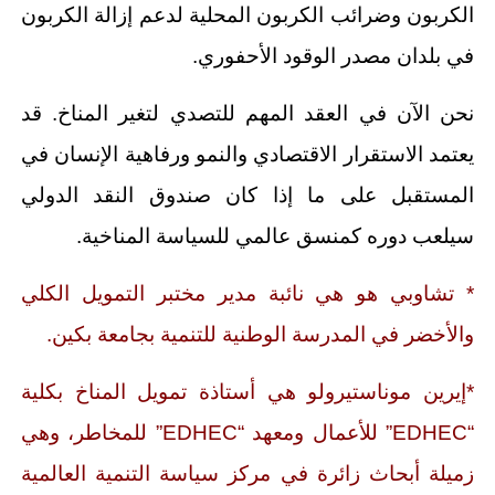
الكربون وضرائب الكربون المحلية لدعم إزالة الكربون
في بلدان مصدر الوقود الأحفوري.
نحن الآن في العقد المهم للتصدي لتغير المناخ. قد
يعتمد الاستقرار الاقتصادي والنمو ورفاهية الإنسان في
المستقبل على ما إذا كان صندوق النقد الدولي
سيلعب دوره كمنسق عالمي للسياسة المناخية.
* تشاوبي هو هي نائبة مدير مختبر التمويل الكلي
والأخضر في المدرسة الوطنية للتنمية بجامعة بكين.
*إيرين موناستيرولو هي أستاذة تمويل المناخ بكلية
“EDHEC” للأعمال ومعهد “EDHEC” للمخاطر، وهي
زميلة أبحاث زائرة في مركز سياسة التنمية العالمية