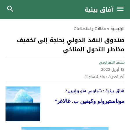
آفاق بيئية
الرئيسية
»
مقالات واستطلاعات
صندوق النقد الدولي بحاجة إلى تخفيف
مخاطر التحول المناخي
محمد التفراوتي
12 أبريل 2022
آخر تحديث :
منذ 4 سنوات
آفاق بيئية : شياوبي هو وإيرين*
،
موناستيرولو وكيفين ب. غالاغر*