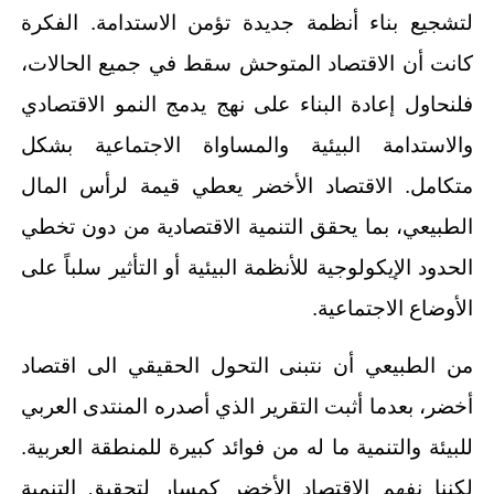
لتشجيع بناء أنظمة جديدة تؤمن الاستدامة. الفكرة
كانت أن الاقتصاد المتوحش سقط في جميع الحالات،
فلنحاول إعادة البناء على نهج يدمج النمو الاقتصادي
والاستدامة البيئية والمساواة الاجتماعية بشكل
متكامل. الاقتصاد الأخضر يعطي قيمة لرأس المال
الطبيعي، بما يحقق التنمية الاقتصادية من دون تخطي
الحدود الإيكولوجية للأنظمة البيئية أو التأثير سلباً على
الأوضاع الاجتماعية.
من الطبيعي أن نتبنى التحول الحقيقي الى اقتصاد
أخضر، بعدما أثبت التقرير الذي أصدره المنتدى العربي
للبيئة والتنمية ما له من فوائد كبيرة للمنطقة العربية.
لكننا نفهم الاقتصاد الأخضر كمسار لتحقيق التنمية