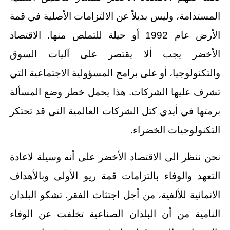
المستدامة، وليس بديلاً عن الالتزامات الأصلية في قمة
الأرض عام 1992 أو حيلة للتملص منها. الاقتصاد
الأخضر يجب ألا يقتصر على آليات السوق
والتكنولوجيا، أو على برامج المسؤولية الاجتماعية التي
تشرف عليها الشركات. هذا يحمل خطر وضع المسألة
برمتها في أيدي كتل الشركات العالمية التي قد تحتكر
التكنولوجيات الخضراء.
نحن ننظر الى الاقتصاد الأخضر على أنه وسيلة لاعادة
التعهد والوفاء بالتزامات قمة ريو الأولى وبالأهداف
الانمائية للألفية، من أجل اجتثاث الفقر. تشكو البلدان
النامية من أن البلدان الصناعية تخلفت عن الوفاء