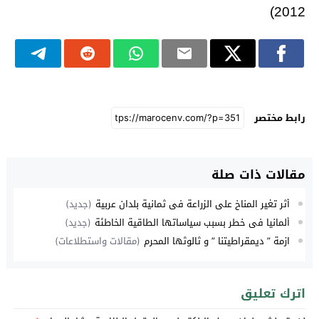
2012)
رابط مختصر
مقالات ذات صلة
أثر تغير المناخ على الزراعة في ثمانية بلدان عربية
(جديد)
ألمانيا في خطر بسبب سياساتها الطاقية الخاطئة
(جديد)
ازمة ” ديمقراطيتنا ” و ثالوثها المحرم
(مقالات واستطلاعات)
اترك تعليق