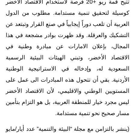
تتيح قمة ريو +20 فرصة لاستخدام الاقتصاد الأخضر
كوسيلة لتحقيق تنمية مستدامة. مطلوب من الدول
العربية أن تلعب دوراً إيجابياً في صنع القرار وتبتعد عن
التشكيك والعرقلة. وقد ظهرت بوادر مشجعة في هذا
المجال، بإعلان الامارات عن مبادرة وطنية في
الاقتصاد الأخضر، وتبني الهيئات البيئية الرسمية
السعودية له، وإدخاله في الاستراتيجية الوطنية
الأردنية. بقي أن تتحول هذه المبادرات الى عمل على
المستويين الوطني والاقليمي، لأن الاقتصاد الأخضر
ليس مجرد خيار للمنطقة العربية، بل هو التزام بتأمين
مسار صحيح نحو تنمية مستدامة.
(ينشر بالتزامن مع مجلة “البيئة والتنمية” عدد أيار/مايو