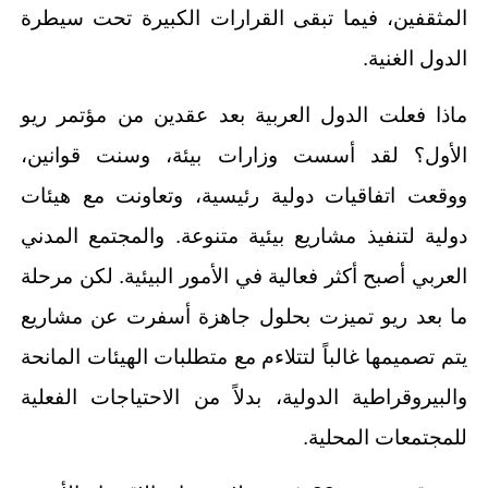
المثقفين، فيما تبقى القرارات الكبيرة تحت سيطرة
الدول الغنية.
ماذا فعلت الدول العربية بعد عقدين من مؤتمر ريو
الأول؟ لقد أسست وزارات بيئة، وسنت قوانين،
ووقعت اتفاقيات دولية رئيسية، وتعاونت مع هيئات
دولية لتنفيذ مشاريع بيئية متنوعة. والمجتمع المدني
العربي أصبح أكثر فعالية في الأمور البيئية. لكن مرحلة
ما بعد ريو تميزت بحلول جاهزة أسفرت عن مشاريع
يتم تصميمها غالباً لتتلاءم مع متطلبات الهيئات المانحة
والبيروقراطية الدولية، بدلاً من الاحتياجات الفعلية
للمجتمعات المحلية.