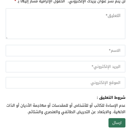
لن يتم نشر عنوان بريدك الإلكتروني.
الحقول الإلزامية مشار إليها بـ
*
شروط التعليق :
عدم الإساءة للكاتب أو للأشخاص أو للمقدسات أو مهاجمة الأديان أو الذات
الالهية. والابتعاد عن التحريض الطائفي والعنصري والشتائم.