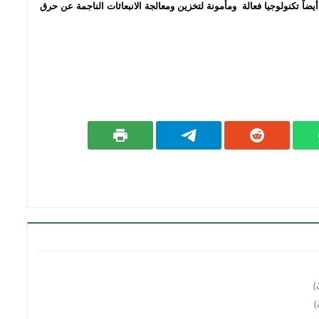
يضاً تكنولوجيا فعالة ومأمونة لتخزين ومعالجة الانبعاثات الناجمة عن حرق
)
)