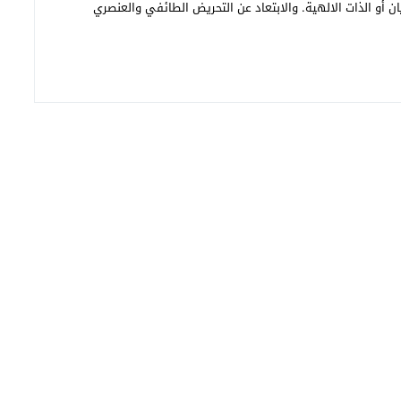
ن أو الذات الالهية. والابتعاد عن التحريض الطائفي والعنصري