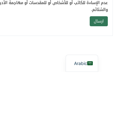
عدم الإساءة للكاتب أو للأشخاص أو للمقدسات أو مهاجمة الأديا
والشتائم.
Arabic