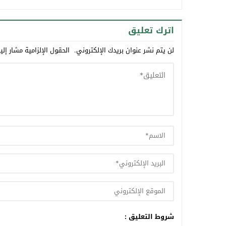
اترك تعليق
لن يتم نشر عنوان بريدك الإلكتروني.
الحقول الإلزامية مشار إلي
شروط التعليق :