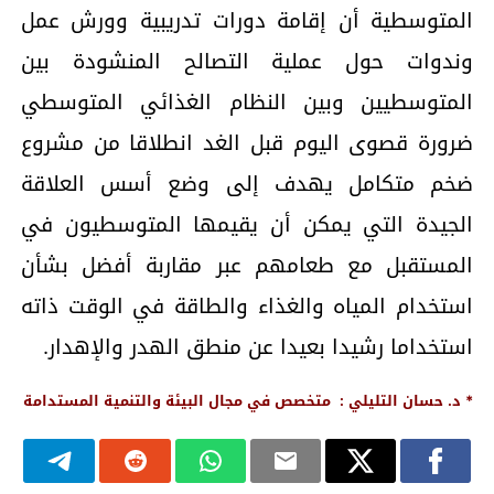
المتوسطية أن إقامة دورات تدريبية وورش عمل
وندوات حول عملية التصالح المنشودة بين
المتوسطيين وبين النظام الغذائي المتوسطي
ضرورة قصوى اليوم قبل الغد انطلاقا من مشروع
ضخم متكامل يهدف إلى وضع أسس العلاقة
الجيدة التي يمكن أن يقيمها المتوسطيون في
المستقبل مع طعامهم عبر مقاربة أفضل بشأن
استخدام المياه والغذاء والطاقة في الوقت ذاته
استخداما رشيدا بعيدا عن منطق الهدر والإهدار.
* د. حسان التليلي : متخصص في مجال البيئة والتنمية المستدامة