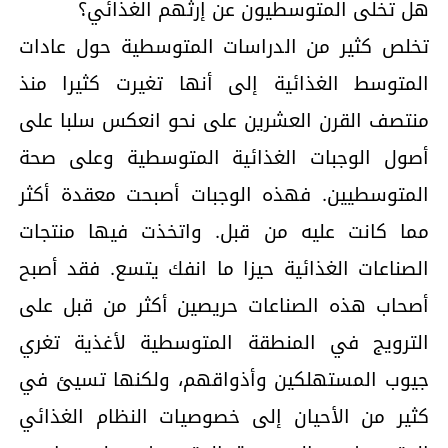
هل تخلى المتوسطيون عن إرثهم الغذائي؟
تخلص كثير من الدراسات المتوسطية حول عادات
المتوسط الغذائية إلى أنها تغيرت كثيرا منذ
منتصف القرن العشرين على نحو انعكس سلبا على
أصول الوجبات الغذائية المتوسطية وعلى صحة
المتوسطيين. فهذه الوجبات أصبحت معقدة أكثر
مما كانت عليه من قبل. واتخذت فيها منتجات
الصناعات الغذائية حيزا ما انفك يتسع. فقد أصبح
أصحاب هذه الصناعات حريصين أكثر من قبل على
الترويج في المنطقة المتوسطية لأغذية تغري
جيوب المستهلكين وأذواقهم، ولكنها تسيئ في
كثير من الأحيان إلى خصوصيات النظام الغذائي