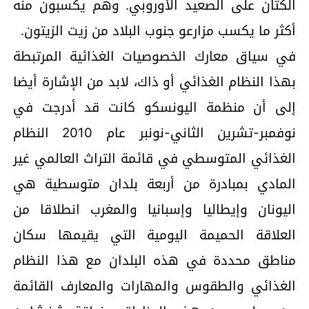
الكتان على الصعيد الأوروبي. وهم يكسبون منه
أكثر ما يكسب مزارعو جنوب البلاد من زيت الزيتون.
في سياق معارك الخصوصيات الغذائية المرتبطة
بهذا النظام الغذائي أو ذاك، لابد من الإشارة أيضا
إلى أن منظمة اليونسكو كانت قد أدرجت في
نوفمبر-تشرين الثاني-نونبر عام 2010 النظام
الغذائي المتوسطي في قائمة التراث العالمي غير
المادي بمبادرة من أربعة بلدان متوسطية هي
اليونان وإيطاليا وإسبانيا والمغرب انطلاقا من
العلاقة الحميمة اليومية التي يقيمها سكان
مناطق محددة في هذه البلدان مع هذا النظام
الغذائي والطقوس والمهارات والمعارف القائمة