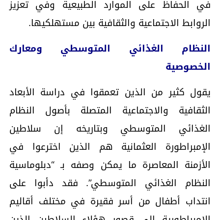
في الحفاظ على الموارد الطبيعية وفي تعزيز
الروابط الاجتماعية والثقافية بين مستهلكيها.
النظام الغذائي المتوسطي ومعارك
الخصوصية
يقول كثير من الذين تعمقوا في دراسة الأبعاد
الثقافية والاجتماعية المتصلة بأصول النظام
الغذائي المتوسطي وبتاريخه إن سلاطين
الإمبراطورة العثمانية هم الذين اخترعوا في
الأزمنة المعاصرة ما يمكن وصفه بـ “دبلوماسية
النظام الغذائي المتوسطي”. فقد دأبوا على
انتداب أطفال من أسر فقيرة في مختلف أقاليم
الإمبراطورية إلى قصور هؤلاء السلاطين الذين