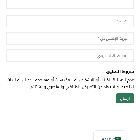
شروط التعليق :
عدم الإساءة للكاتب أو للأشخاص أو للمقدسات أو مهاجمة الأديان أو الذات
الالهية. والابتعاد عن التحريض الطائفي والعنصري والشتائم.
Arabic