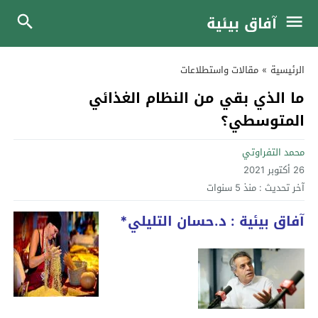
آفاق بيئية
الرئيسية
»
مقالات واستطلاعات
ما الذي بقي من النظام الغذائي
المتوسطي؟
محمد التفراوتي
26 أكتوبر 2021
آخر تحديث :
منذ 5 سنوات
آفاق بيئية : د.حسان التليلي*