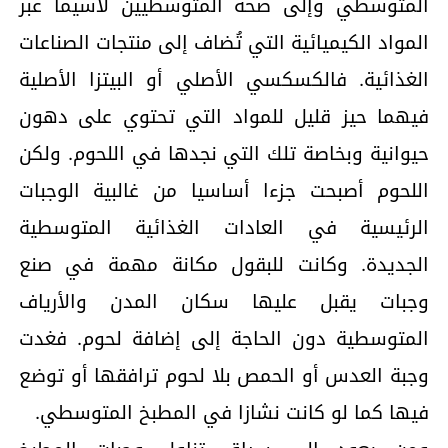
المتوسطي وإلى صحة المتوسطيين لاسيما عبر
المواد الكيميائية التي تُضاف إلى منتجات الصناعات
الغذائية. فالكسكسي الأصلي أو البيتزا الأصلية
فيهما حيز قليل للمواد التي تحتوي على دهون
حيوانية وبخاصة تلك التي نجدها في اللحوم. ولكن
اللحوم أصبحت جزءا أساسيا من غالبية الوجبات
الرئيسية في العادات الغذائية المتوسطية
الجديدة. وكانت للبقول مكانة مهمة في صنع
وجبات يقبل عليها سكان المدن والأرياف
المتوسطية دون الحاجة إلى إضافة لحوم. فغدت
وجبة العدس أو الحمص بلا لحوم ترافقها أو توضع
فيها كما لو كانت نشازا في المطبخ المتوسطي.