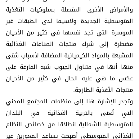
والأمراض الأخرى المتصلة بسلوكيات التغذية
المتوسطية الجديدة ولاسيما لدى الطبقات غير
الموسرة التي تجد نفسها في كثير من الأحيان
مضطرة إلى شراء منتجات الصناعات الغذائية
المشبعة بالمواد الكيميائية المضافة لأسباب شتى
منها أنها في متناول الجيوب شبه الفارغة على
عكس ما هي عليه الحال في كثير من الأحيان
منتجات الأغذية الطازجة.
وتجدر الإشارة هنا إلى منظمات المجتمع المدني
التي تُعنى بالتربية الغذائية في البلدان
المتوسطية الشمالية انطلاقا من خصائص النظام
الغذائي المتوسطي أصبحت تساعد المعوزين غير