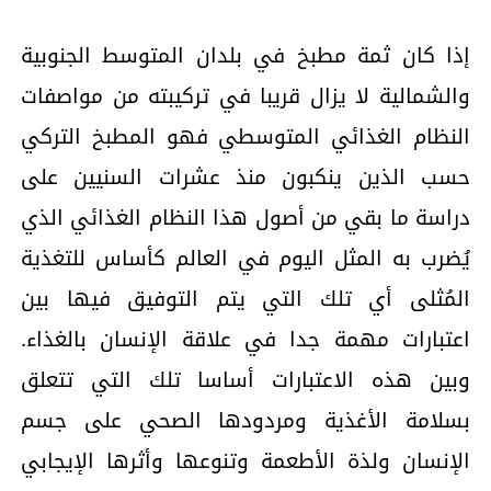
إذا كان ثمة مطبخ في بلدان المتوسط الجنوبية
والشمالية لا يزال قريبا في تركيبته من مواصفات
النظام الغذائي المتوسطي فهو المطبخ التركي
حسب الذين ينكبون منذ عشرات السنيين على
دراسة ما بقي من أصول هذا النظام الغذائي الذي
يُضرب به المثل اليوم في العالم كأساس للتغذية
المُثلى أي تلك التي يتم التوفيق فيها بين
اعتبارات مهمة جدا في علاقة الإنسان بالغذاء.
وبين هذه الاعتبارات أساسا تلك التي تتعلق
بسلامة الأغذية ومردودها الصحي على جسم
الإنسان ولذة الأطعمة وتنوعها وأثرها الإيجابي