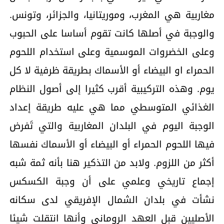
مغاربية هي المغرب، وموريتانيا، والجزائر، وتونس.
والوجبة في أصلها كانت تقوم أساسا على الحبوب
وعلى الخضروات الموسمية وعلى استخدام اللحوم
الحمراء او البيضاء أو الأسماك بطريقة ظرفية لا كل
يوم. وهذه التركيبية أقرب كثيرا إلى أصول النظام
الغذائي المتوسطي مما هي عليه طريقة إعداد
الوجبة اليوم في البلدان المغاربية والتي تَفرض
فيها اللحوم الحمراء أو البيضاء أو الأسماك نفسها
أكثر من اللزوم. ولابد من التذكير هنا بأنه ثمة شبه
إجماع تاريخي وعلمي على أن وجبة الكسكس
نشأت في بلدان الشمال الإفريقي لدى سكانه
الأصليين قبل العهد الروماني وأنها انتقلت شيئا