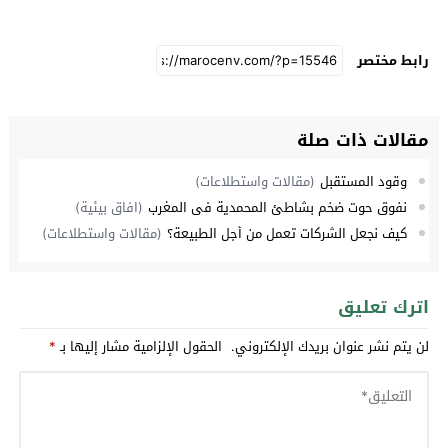
رابط مختصر
مقالات ذات صلة
وقود المستقبل
(مقالات واستطلاعات)
نفوق حوت ضخم بشاطئ المحمدية في المغرب
(افاق بيئية)
كيف نجعل الشركات تعمل من أجل الطبيعة؟
(مقالات واستطلاعات)
اترك تعليق
لن يتم نشر عنوان بريدك الإلكتروني.
الحقول الإلزامية مشار إليها بـ
*