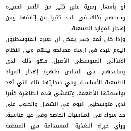
أو بأسعار رمزية على كثير من الأسر الفقيرة
وتساهم بذلك في الحد كثيرا من إتلافها ومن
إهدار الموارد الطبيعية.
وإذا كان ثمة جسر يمكن أن يعبره المتوسطيون
اليوم للبدء في إرساء مصالحة بينهم وبين النظام
الغذائي المتوسطي الأصيل، فهو ذلك الذي
يساعدهم على التخلص ظاهرة إهدار المواد
الطبيعية الأساسية وفي صدارتها تلك التي تُعد
بواسطتها الأطعمة. وتتفشى هذه الظاهرة كثيرا
لدى متوسطيي اليوم في الشمال والجنوب على
حد سواء في المناسبات الخاصة وفي غير مناسبة.
ورأي خبراء التغذية المستدامة في المنطقة