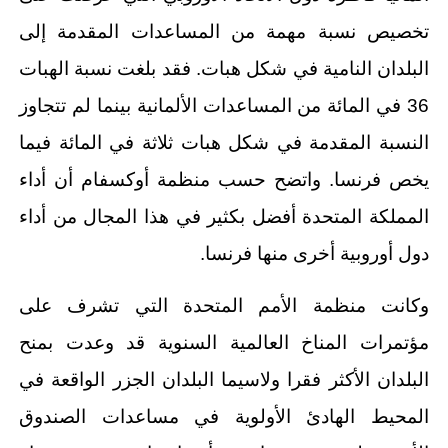
تخصيص نسبة مهمة من المساعدات المقدمة إلى
البلدان النامية في شكل هبات. فقد بلغت نسبة الهبات
36 في المائة من المساعدات الألمانية بينما لم تتجاوز
النسبة المقدمة في شكل هبات ثلاثة في المائة فيما
يخص فرنسا. واتضح حسب منظمة أوكسفام أن أداء
المملكة المتحدة أفضل بكثير في هذا المجال من أداء
دول أوروبية أخرى منها فرنسا.
وكانت منظمة الأمم المتحدة التي تشرف على
مؤتمرات المناخ العالمية السنوية قد وعدت بمنح
البلدان الأكثر فقرا ولاسيما البلدان الجزر الواقعة في
المحيط الهادئ الأولوية في مساعدات الصندوق