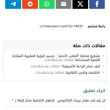
رابط مختصر
مقالات ذات صلة
مشاريع مخطط “المغرب الأخضر”.. تجسيد للرؤية المغربية المبتكرة
للتنمية المستدامة
(مقالات واستطلاعات)
كيف نصلح الزراعة الأفريقية؟
(مقالات واستطلاعات)
الاقتصاد والحرب الثقافية
(مقالات واستطلاعات)
اترك تعليق
لن يتم نشر عنوان بريدك الإلكتروني.
الحقول الإلزامية مشار إليها بـ
*