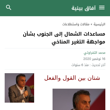
آفاق بيئية
الرئيسية
»
مقالات واستطلاعات
مساعدات الشمال إلى الجنوب بشأن
مواجهة التغير المناخي
محمد التفراوتي
16 نوفمبر 2020
آخر تحديث :
منذ 6 سنوات
شتان بين القول والفعل