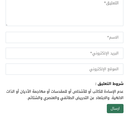
شروط التعليق :
عدم الإساءة للكاتب أو للأشخاص أو للمقدسات أو مهاجمة الأديان أو الذات
الالهية. والابتعاد عن التحريض الطائفي والعنصري والشتائم.