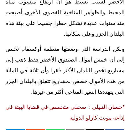
الأخضر لسبب بسيط هو أن ارتفاع منسوب مياه
المحيط والظواهر المناخية القصوى الأخرى أصبحت
منذ سنوات عديدة تشكل خطرا جسيما على بيئة هذه
البلدان الجزر وعلى سكانها.
ولكن الدراسة التي وضعتها منظمة أوكسفام تخلص
إلى أن خمس أموال الصندوق الأخضر فقط ذهب إلى
مشاريع تخص البلدان الأكثر فقرا وأن ثلاثة في المائة
من هذه الأموال خصص لمشاريع تتعلق بالبلدان الجزر
التي يتهددها التغير المناخي أكثر من غيرها.
*حسان التليلي : صحفي متخصص في قضايا البيئة في
إذاعة مونت كارلو الدولية