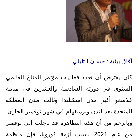
آفاق بيئية : حسان التليلي
كان يفترض أن تعقد فعاليات مؤتمر المناخ العالمي
السنوي في دورته السادسة والعشرين في مدينة
غلاسغو أكبر مدن اسكتلندا وثالث مدن المملكة
المتحدة بعد لندن وبرمنغهام في شهر نوفمبر الجاري.
وبالرغم من أن هذه التظاهرة قد تأجلت إلى نوفمبر
من عام 2021 بسبب أزمة كورونا، فإن منظمة