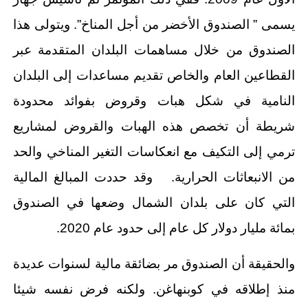
يسمى ” الصندوق الأخضر من أجل المناخ”. ويتولى هذا
الصندوق من خلال مساهمات البلدان المتقدمة عبر
القطاعين العام والخاص تقديم مساعدات إلى البلدان
النامية في شكل هبات وقروض بفوائد محدودة
شريطة أن تخصص هذه الهبات والقروض لمشاريع
ترمي إلى التكيف مع انعكاسات التغير المناخي والحد
من الانبعاثات الحرارية. وقد حددت المبالغ المالية
التي كان على بلدان الشمال وضعها في الصندوق
بمائة مليار دولار كل عام إلى حدود عام 2020.
والحقيقة أن الصندوق مر بضائقة مالية لسنوات عديدة
منذ إطلاقه في كوبنهاغن. ولكنه فرض نفسه شيئا