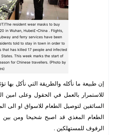
)The resident wear masks to buy
20 in Wuhan, Hubei£¬China . Flights,
 subway and ferry services have been
idents told to stay in town in order to
s that has killed 17 people and infected
 States. This week marks the start of
ason for Chinese travellers. (Photo by
es)
إن طبيعة ما نأكله والطريقة التي نأكل بها تؤ
للاستمرار بالعمل في الحقول وعلى امين ا
السائقين لتوصيل الطعام للاسواق او الى ا
الطعام المغذي قد اصبح شحيحا ومن بين ال
الرفوف للمستهلكين .