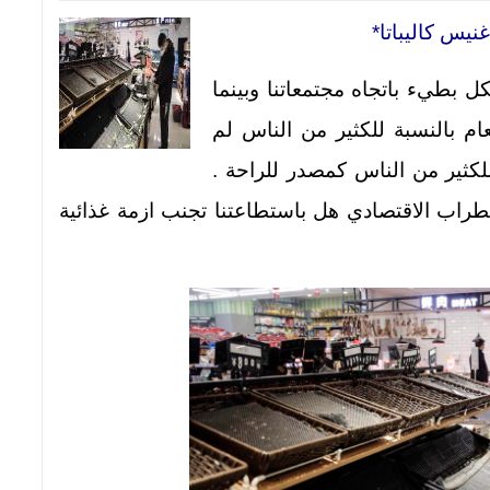
غنيس كاليباتا*
 بطيء باتجاه مجتمعاتنا وبينما
ام بالنسبة للكثير من الناس لم
للكثير من الناس كمصدر للراحة .
طراب الاقتصادي هل باستطاعتنا تجنب ازمة غذائية