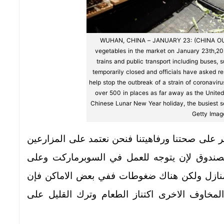
WUHAN, CHINA – JANUARY 23: (CHINA OUT
vegetables in the market on January 23th,20
trains and public transport including buses,
temporarily closed and officials have asked res
help stop the outbreak of a strain of coronaviru
over 500 in places as far away as the United
Chinese Lunar New Year holiday, the busiest se
Getty Imag
ثر على صحتنا ورفاهيتنا فنحن نعتمد على المزارعين
لصندوق لإن يتوجه للعمل في السوبرماركت وعلى
لمنازل ولكن هناك ضغوطات ففي بعض الاماكن فإن
مخاوف الاخرى اكتناز الطعام وترك القليل على