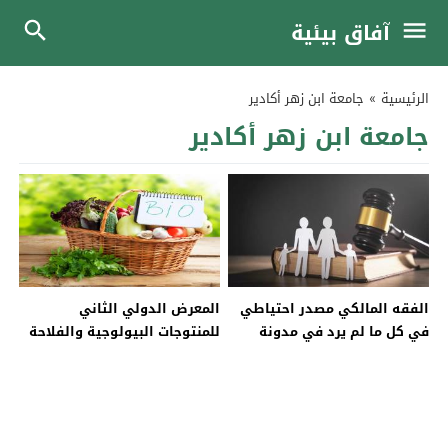
آفاق بيئية
الرئيسية
»
جامعة ابن زهر أكادير
جامعة ابن زهر أكادير
الفقه المالكي مصدر احتياطي
المعرض الدولي الثاني
في كل ما لم يرد في مدونة
للمنتوجات البيولوجية والفلاحة
الاسرة
المستدامة بمدينة أجان
الفرنسية