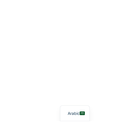
Arabic