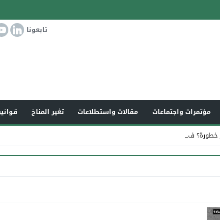
تابعونا
مؤتمرات واجتماعات
مقالات واستطلاعات
تغير المناخ
قوانين
ر خطورة؟ في ضو_