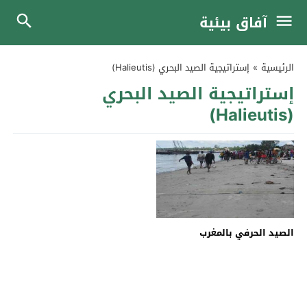
آفاق بيئية
الرئيسية
»
إستراتيجية الصيد البحري (Halieutis)
إستراتيجية الصيد البحري
(Halieutis)
الصيد الحرفي بالمغرب