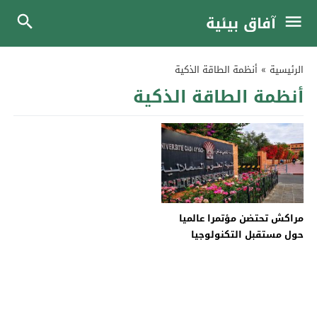
آفاق بيئية
الرئيسية
»
أنظمة الطاقة الذكية
أنظمة الطاقة الذكية
مراكش تحتضن مؤتمرا عالميا
حول مستقبل التكنولوجيا
المتقدمة