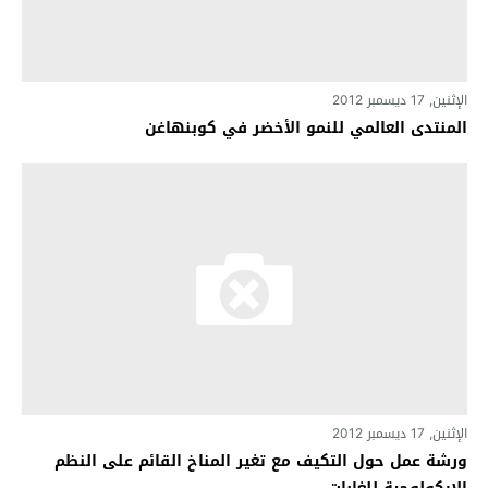
الإثنين, 17 ديسمبر 2012
المنتدى العالمي للنمو الأخضر في كوبنهاغن
الإثنين, 17 ديسمبر 2012
ورشة عمل حول التكيف مع تغير المناخ القائم على النظم