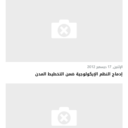
الإثنين, 17 ديسمبر 2012
إدماج النظم الإيكولوجية ضمن التخطيط المدن