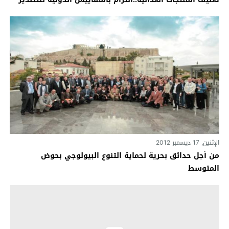
الإثنين, 17 ديسمبر 2012
من أجل حدائق بحرية لحماية التنوع البيولوجي بحوض
المتوسط