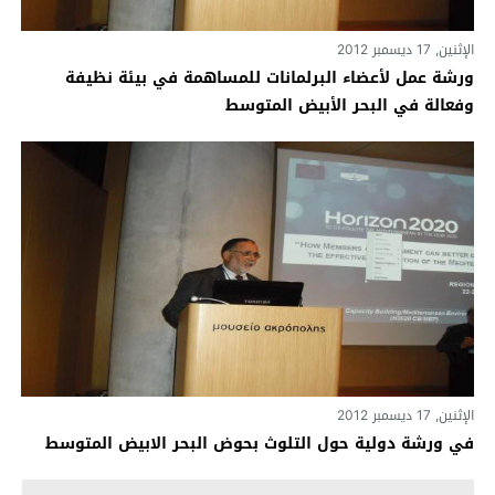
الإثنين, 17 ديسمبر 2012
ورشة عمل لأعضاء البرلمانات للمساهمة في بيئة نظيفة
وفعالة في البحر الأبيض المتوسط
الإثنين, 17 ديسمبر 2012
في ورشة دولية حول التلوث بحوض البحر الابيض المتوسط