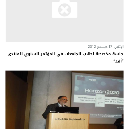
الإثنين, 17 ديسمبر 2012
جلسة مخصصة لطلاب الجامعات في المؤتمر السنوي للمنتدى
“أفد”