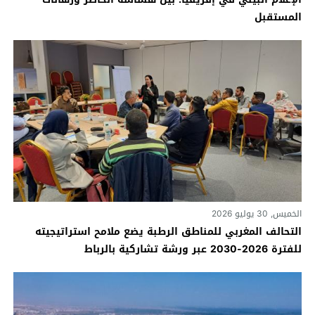
المستقبل
الخميس, 30 يوليو 2026
التحالف المغربي للمناطق الرطبة يضع ملامح استراتيجيته
للفترة 2026-2030 عبر ورشة تشاركية بالرباط