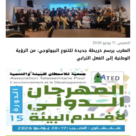
الخميس, 11 يونيو 2026
المغرب يرسم خريطة جديدة للتنوع البيولوجي: من الرؤية
الوطنية إلى الفعل الترابي