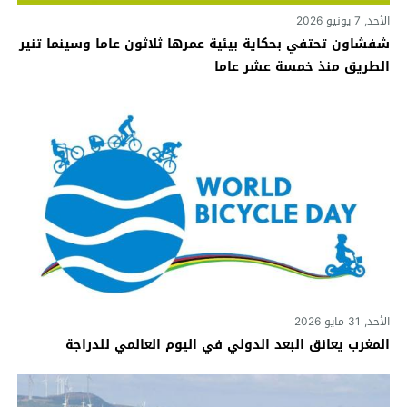
الأحد, 7 يونيو 2026
شفشاون تحتفي بحكاية بيئية عمرها ثلاثون عاما وسينما تنير
الطريق منذ خمسة عشر عاما
الأحد, 31 مايو 2026
المغرب يعانق البعد الدولي في اليوم العالمي للدراجة