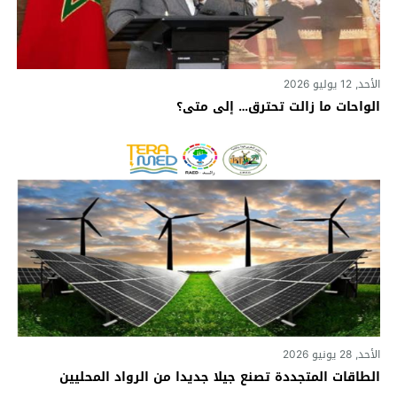
الأحد, 12 يوليو 2026
الواحات ما زالت تحترق… إلى متى؟
الأحد, 28 يونيو 2026
الطاقات المتجددة تصنع جيلا جديدا من الرواد المحليين