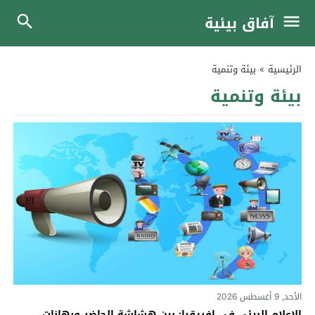
آفاق بيئية
الرئيسية
»
بيئة وتنمية
بيئة وتنمية
الأحد, 9 أغسطس 2026
الإعلام البيئي في إفريقيا: بين هشاشة الحاضر ورهانات