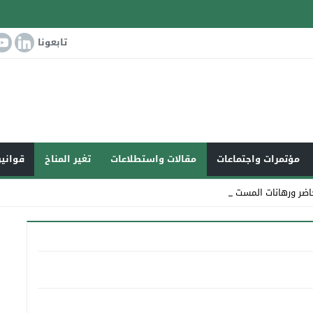
تابعونا
مؤتمرات واجتماعات
مقالات واستطلاعات
تغير المناخ
قوانين
اضر ورهانات المستقبل