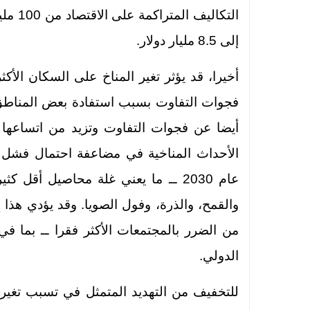
إلى 8.5 مليار دولار.
أخيرا، قد يؤثر تغير المناخ على السكان ال
فجوات التفاوت بسبب استفادة بعض المناطق
أيضا عن فجوات التفاوت وتزيد من اتساعها
الأحداث المناخية في مضاعفة احتمال فشل ا
عام 2030 ــ ما يعني غلة محاصيل أقل
والقمح، والذرة، وفول الصويا. وقد يؤدي هذا إ
الدولي.
للتخفيف من التهديد المتمثل في تسبب تغير