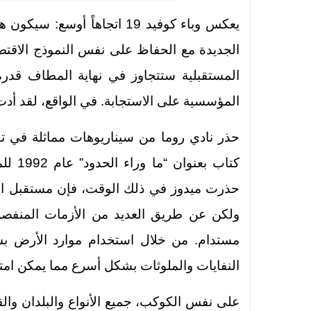
يعكس وباء كوفيد 19 اتجاهاً أو
الجديدة مع الحفاظ على نفس النموذج الاقتص
المستقبلية ستتجاوز في نهاية المطاف قدر
المؤسسية على الاستجابة. في الواقع، لقد أدت
كتاب ب
حذرت ميدوز في ذلك الوقت، فإن مستقبل الب
ولكن عن طريق العديد من الأزمات المنفص
مستدام. من خلال استخدام موارد الأرض ب
النفايات والملوثات بشكل أسرع مما يمكن امتص
على نفس الكوكب، جميع الأنواع والبلدان وال