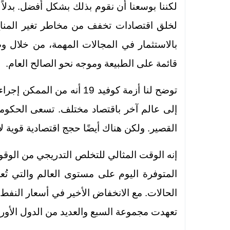
لكننا بوسعنا أن نقوم بذلك بشكل أفضل. بدلاً 
لخلق اقتصادات تخفف من مخاطر تغير المناخ، 
بالاستثمار في المجالات المهمة، من خلال 
قائمة على الطبيعة وموجه نحو الصالح العام.
توضح لنا أزمة كوفيد 19 أنه 
إلى عالم آخر باقتصاد مختلف. تسعى الحكومات
القصير. ولكن هناك أيضًا حجج اقتصادية قوية لا
إنه الوقت المثالي للتخلص التدريجي من الوقو
المتوفرة اليوم على مستوى العالم والتي تُ
الحالات. مع الانخفاض الأخير في أسعار النفط،
تعهدت مجموعة السبع والعديد من الدول الأوروبية