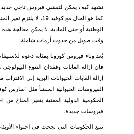
نشهد كيف يمكن لتفشي فيروس تاجي جديد في
كما هو الحال مع كوفيد 19، 
الوطنية أو حتى المادية. لا يمكن معالجة هذه 
وقت طويل من حدوث أزمات شاملة.
يُعد وباء فيروس كورونا بمثابة دعوة للاستي
فإن إزالة الغابات وفقدان التنوع البيولوجي وت
إزالة الغابات الحيوانات البرية إلى الاقتراب 
الحكومية الدولية المعنية بتغير المناخ من 
فيروسات جديدة.
تتبع الحكومات التي نجحت في احتواء الأوبئة ض