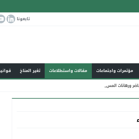
تابعونا
مؤتمرات واجتماعات
مقالات واستطلاعات
تغير المناخ
قوانين
اضر ورهانات المستقبل